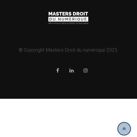
© Copyright Masters Droit du numérique 2025.