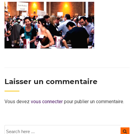
Laisser un commentaire
Vous devez
vous connecter
pour publier un commentaire.