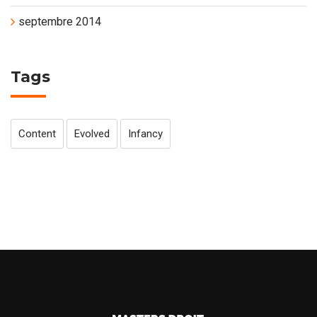
septembre 2014
Tags
Content
Evolved
Infancy