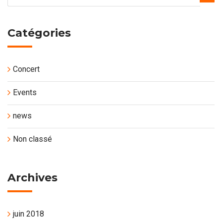
Catégories
Concert
Events
news
Non classé
Archives
juin 2018