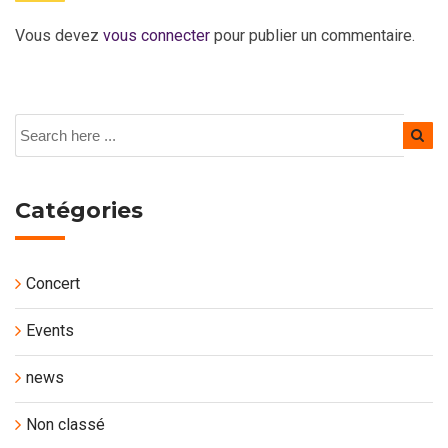
Vous devez
vous connecter
pour publier un commentaire.
Catégories
Concert
Events
news
Non classé