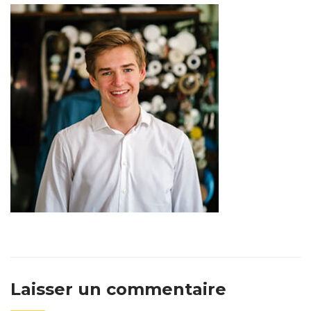
Laisser un commentaire