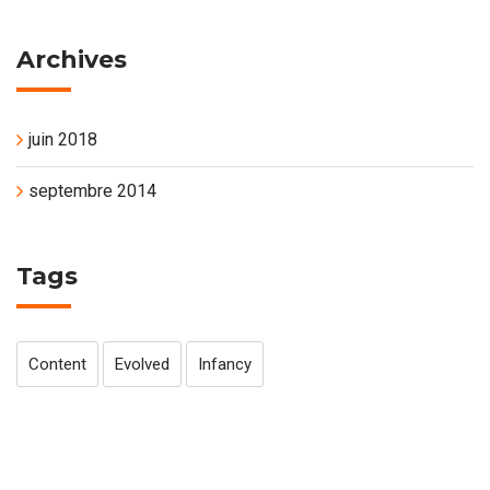
Archives
juin 2018
septembre 2014
Tags
Content
Evolved
Infancy